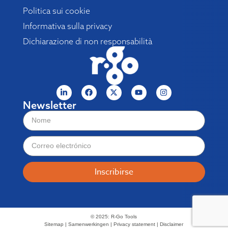
Politica sui cookie
Informativa sulla privacy
Dichiarazione di non responsabilità
Newsletter
Inscribirse
© 2025: R-Go Tools
Sitemap | Samenwerkingen | Privacy statement | Disclaimer