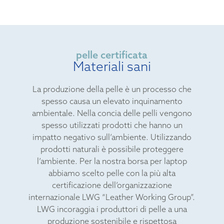
pelle certificata
Materiali sani
La produzione della pelle è un processo che
spesso causa un elevato inquinamento
ambientale. Nella concia delle pelli vengono
spesso utilizzati prodotti che hanno un
impatto negativo sull’ambiente. Utilizzando
prodotti naturali è possibile proteggere
l’ambiente. Per la nostra borsa per laptop
abbiamo scelto pelle con la più alta
certificazione dell’organizzazione
internazionale LWG “Leather Working Group”.
LWG incoraggia i produttori di pelle a una
produzione sostenibile e rispettosa