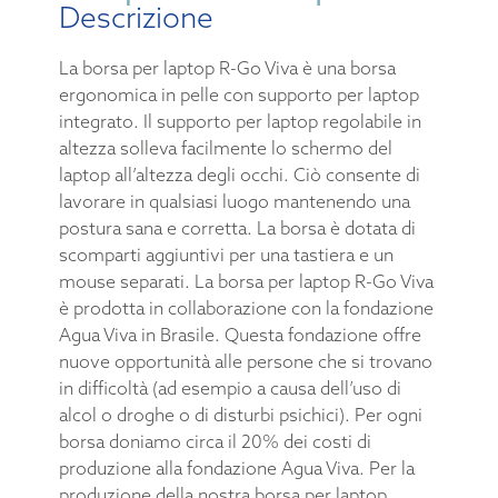
Descrizione
La borsa per laptop R-Go Viva è una borsa
ergonomica in pelle con supporto per laptop
integrato. Il supporto per laptop regolabile in
altezza solleva facilmente lo schermo del
laptop all’altezza degli occhi. Ciò consente di
lavorare in qualsiasi luogo mantenendo una
postura sana e corretta. La borsa è dotata di
scomparti aggiuntivi per una tastiera e un
mouse separati. La borsa per laptop R-Go Viva
è prodotta in collaborazione con la fondazione
Agua Viva in Brasile. Questa fondazione offre
nuove opportunità alle persone che si trovano
in difficoltà (ad esempio a causa dell’uso di
alcol o droghe o di disturbi psichici). Per ogni
borsa doniamo circa il 20% dei costi di
produzione alla fondazione Agua Viva. Per la
produzione della nostra borsa per laptop