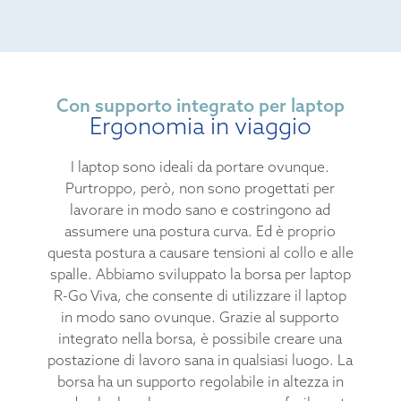
Con supporto integrato per laptop
Ergonomia in viaggio
I laptop sono ideali da portare ovunque.
Purtroppo, però, non sono progettati per
lavorare in modo sano e costringono ad
assumere una postura curva. Ed è proprio
questa postura a causare tensioni al collo e alle
spalle. Abbiamo sviluppato la borsa per laptop
R-Go Viva, che consente di utilizzare il laptop
in modo sano ovunque. Grazie al supporto
integrato nella borsa, è possibile creare una
postazione di lavoro sana in qualsiasi luogo. La
borsa ha un supporto regolabile in altezza in