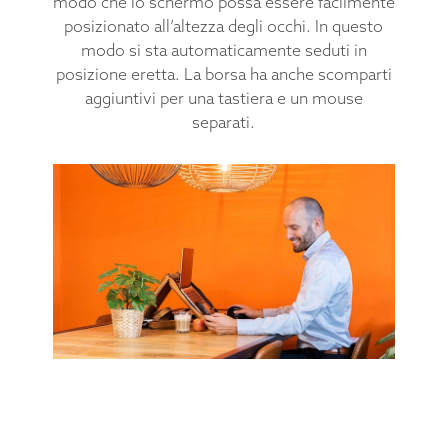
modo che lo schermo possa essere facilmente
posizionato all’altezza degli occhi. In questo
modo si sta automaticamente seduti in
posizione eretta. La borsa ha anche scomparti
aggiuntivi per una tastiera e un mouse
separati.