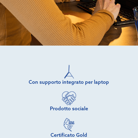
Con supporto integrato per laptop
Prodotto sociale
Certificato Gold