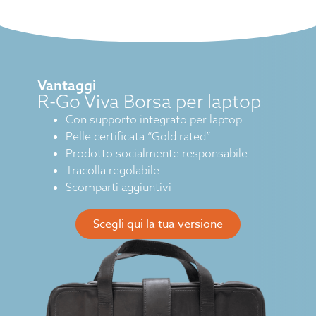
Vantaggi
R-Go Viva Borsa per laptop
Con supporto integrato per laptop
Pelle certificata “Gold rated”
Prodotto socialmente responsabile
Tracolla regolabile
Scomparti aggiuntivi
Scegli qui la tua versione