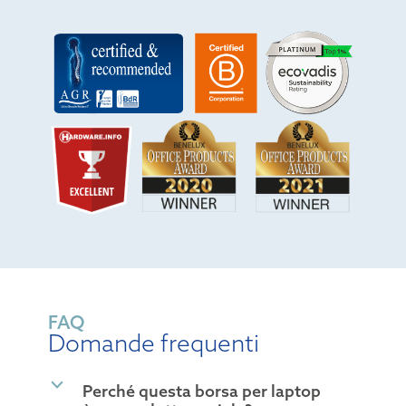
FAQ
Domande frequenti
b
Perché questa borsa per laptop