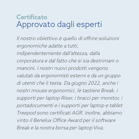
Certificato
Approvato dagli esperti
Il nostro obiettivo è quello di offrire soluzioni
ergonomiche adatte a tutti,
indipendentemente dall’altezza, dalla
corporatura e dal fatto che si sia destrimani o
mancini. I nostri nuovi prodotti vengono
valutati da ergonomisti esterni e da un gruppo
di utenti che li testa. Da giugno 2022, anche i
nostri mouse ergonomici, le tastiere Break, i
supporti per laptop Riser, i bracci per monitor, i
portadocumenti e i supporti per laptop e tablet
Treepod sono certificati AGR. Inoltre, abbiamo
vinto il Benelux Office Award per il software
Break e la nostra borsa per laptop Viva.