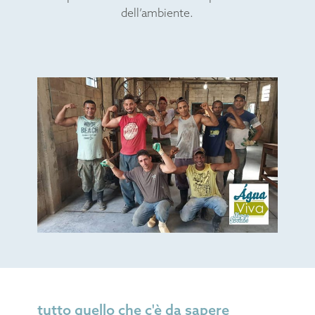
dell’ambiente.
tutto quello che c'è da sapere