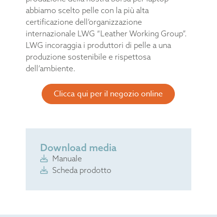
abbiamo scelto pelle con la più alta
certificazione dell’organizzazione
internazionale LWG “Leather Working Group”.
LWG incoraggia i produttori di pelle a una
produzione sostenibile e rispettosa
dell’ambiente.
Clicca qui per il negozio online
Download media
Manuale
Scheda prodotto