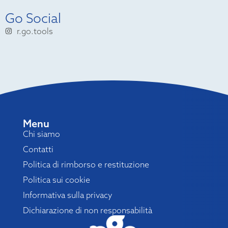
Go Social
r.go.tools
Menu
Chi siamo
Contatti
Politica di rimborso e restituzione
Politica sui cookie
Informativa sulla privacy
Dichiarazione di non responsabilità