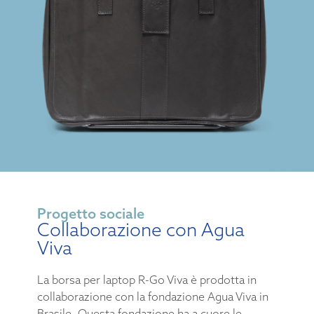
Progetto sociale
Collaborazione con Agua
Viva
La borsa per laptop R-Go Viva è prodotta in
collaborazione con la fondazione Agua Viva in
Brasile. Questa fondazione ha a cuore le