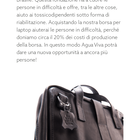
persone in difficoltà e offre, tra le altre cose,
aiuto ai tossicodipendenti sotto forma di
riabilitazione. Acquistando la nostra borsa per
laptop aiuterai le persone in difficoltà, perché
doniamo circa il 20% dei costi di produzione
della borsa. In questo modo Agua Viva potrà
dare una nuova opportunità a ancora più
persone!