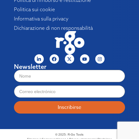
Politica sui cookie
Informativa sulla privacy
Dichiarazione di non responsabilità
Newsletter
Inscribirse
© 2025: R-Go Tools