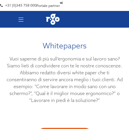
+31 (0)345 758 000
Portale partner
Whitepapers
Vuoi saperne di più sull’ergonomia e sul lavoro sano?
Siamo lieti di condividere con te le nostre conoscenze.
Abbiamo redatto diversi white paper che ti
consentiranno di servire ancora meglio i tuoi clienti. Ad
esempio: “Come lavorare in modo sano con uno
schermo?”, “Qual è il miglior mouse ergonomico?” o
“Lavorare in piedi è la soluzione?”