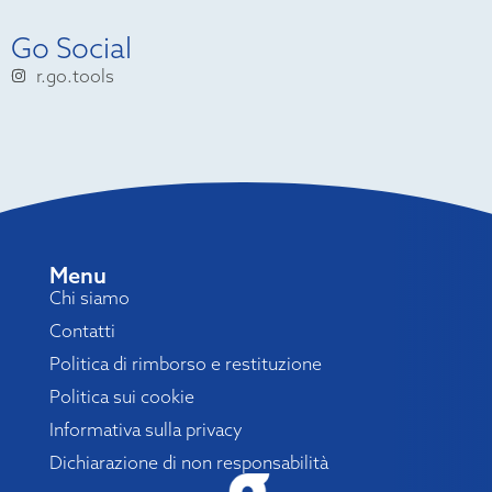
Go Social
r.go.tools
Menu
Chi siamo
Contatti
Politica di rimborso e restituzione
Politica sui cookie
Informativa sulla privacy
Dichiarazione di non responsabilità