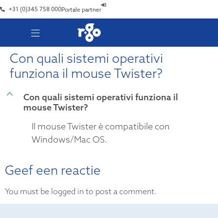
+31 (0)345 758 000
Portale partner
Con quali sistemi operativi
funziona il mouse Twister?
B
Con quali sistemi operativi funziona il
mouse Twister?
Il mouse Twister è compatibile con
Windows/Mac OS.
Geef een reactie
You must be logged in to post a comment.