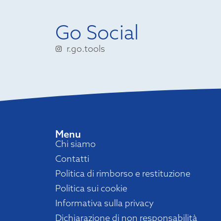
Go Social
r.go.tools
Menu
Chi siamo
Contatti
Politica di rimborso e restituzione
Politica sui cookie
Informativa sulla privacy
Dichiarazione di non responsabilità