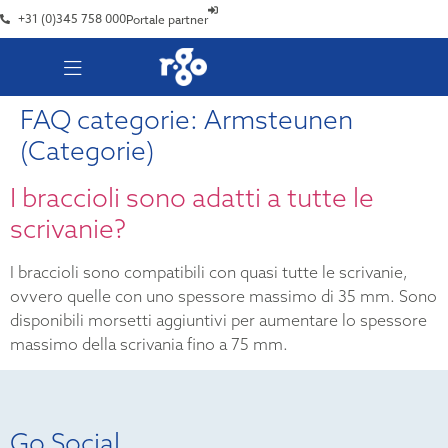
+31 (0)345 758 000
Portale partner
FAQ categorie:
Armsteunen
(Categorie)
I braccioli sono adatti a tutte le
scrivanie?
I braccioli sono compatibili con quasi tutte le scrivanie,
ovvero quelle con uno spessore massimo di 35 mm. Sono
disponibili morsetti aggiuntivi per aumentare lo spessore
massimo della scrivania fino a 75 mm.
Go Social