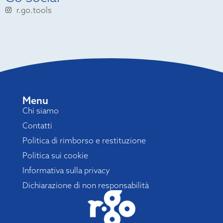
r.go.tools
Menu
Chi siamo
Contatti
Politica di rimborso e restituzione
Politica sui cookie
Informativa sulla privacy
Dichiarazione di non responsabilità