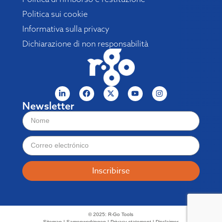
Politica sui cookie
Informativa sulla privacy
Dichiarazione di non responsabilità
Newsletter
Inscribirse
© 2025: R-Go Tools
Sitemap | Samenwerkingen | Privacy statement | Disclaimer