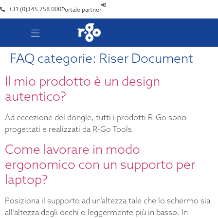
+31 (0)345 758 000
Portale partner
FAQ categorie:
Riser Document
Il mio prodotto è un design
autentico?
Ad eccezione del dongle, tutti i prodotti R-Go sono
progettati e realizzati da R-Go Tools.
Come lavorare in modo
ergonomico con un supporto per
laptop?
Posiziona il supporto ad un’altezza tale che lo schermo sia
all’altezza degli occhi o leggermente più in basso. In