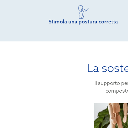
Stimola una postura corretta
La soste
Il supporto pe
composto 