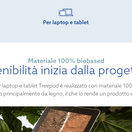
Per laptop e tablet
Materiale 100% biobased
nibilità inizia dalla prog
r laptop e tablet Treepod è realizzato con materiale 1
principalmente da legno, il che lo rende un prodotto 