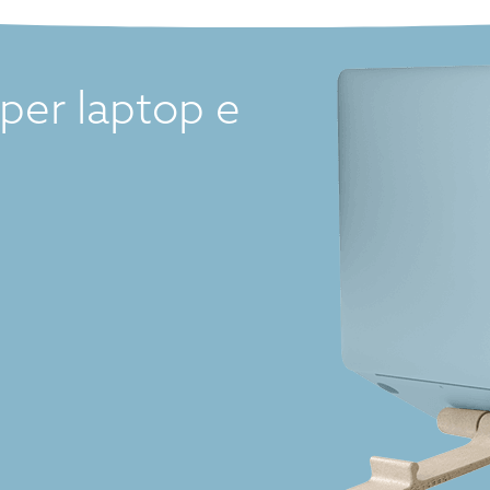
per laptop e