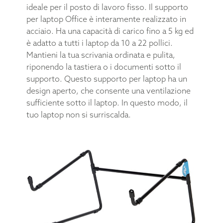
ideale per il posto di lavoro fisso. Il supporto
per laptop Office è interamente realizzato in
acciaio. Ha una capacità di carico fino a 5 kg ed
è adatto a tutti i laptop da 10 a 22 pollici.
Mantieni la tua scrivania ordinata e pulita,
riponendo la tastiera o i documenti sotto il
supporto. Questo supporto per laptop ha un
design aperto, che consente una ventilazione
sufficiente sotto il laptop. In questo modo, il
tuo laptop non si surriscalda.