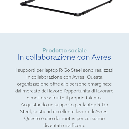
Prodotto sociale
In collaborazione con Avres
I supporti per laptop R-Go Steel sono realizzati
in collaborazione con Avres. Questa
organizzazione offre alle persone emarginate
dal mercato del lavoro l’opportunità di lavorare
e mettere a frutto il proprio talento.
Acquistando un supporto per laptop R-Go
Steel, sostieni l’eccellente lavoro di Avres.
Questo è uno dei motivi per cui siamo
diventati una Bcorp.