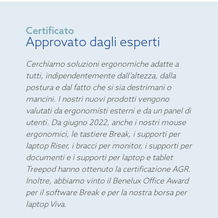
Certificato
Approvato dagli esperti
Cerchiamo soluzioni ergonomiche adatte a
tutti, indipendentemente dall’altezza, dalla
postura e dal fatto che si sia destrimani o
mancini. I nostri nuovi prodotti vengono
valutati da ergonomisti esterni e da un panel di
utenti. Da giugno 2022, anche i nostri mouse
ergonomici, le tastiere Break, i supporti per
laptop Riser, i bracci per monitor, i supporti per
documenti e i supporti per laptop e tablet
Treepod hanno ottenuto la certificazione AGR.
Inoltre, abbiamo vinto il Benelux Office Award
per il software Break e per la nostra borsa per
laptop Viva.