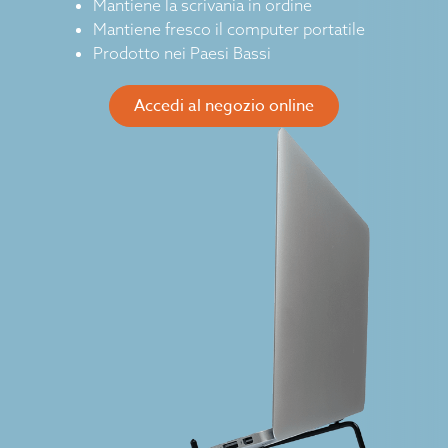
Mantiene la scrivania in ordine
Mantiene fresco il computer portatile
Prodotto nei Paesi Bassi
Accedi al negozio online