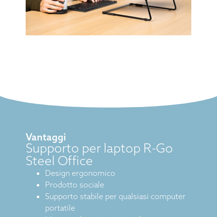
Vantaggi
Supporto per laptop R-Go
Steel Office
Design ergonomico
Prodotto sociale
Supporto stabile per qualsiasi computer
portatile