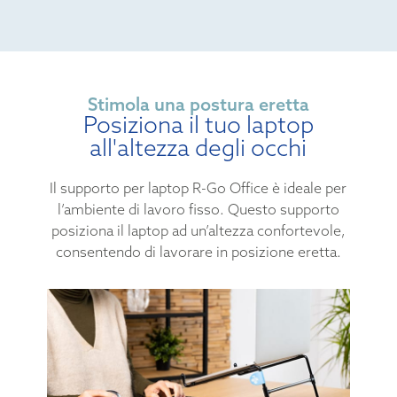
Stimola una postura eretta
Posiziona il tuo laptop
all'altezza degli occhi
Il supporto per laptop R-Go Office è ideale per
l’ambiente di lavoro fisso. Questo supporto
posiziona il laptop ad un’altezza confortevole,
consentendo di lavorare in posizione eretta.