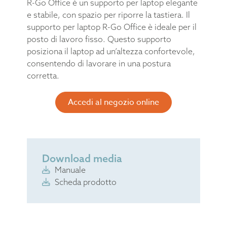
R-Go Office è un supporto per laptop elegante
e stabile, con spazio per riporre la tastiera. Il
supporto per laptop R-Go Office è ideale per il
posto di lavoro fisso. Questo supporto
posiziona il laptop ad un’altezza confortevole,
consentendo di lavorare in una postura
corretta.
Accedi al negozio online
Download media
Manuale
Scheda prodotto