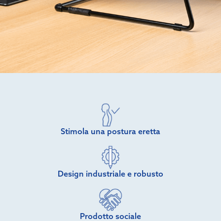
Stimola una postura eretta
Design industriale e robusto
Prodotto sociale