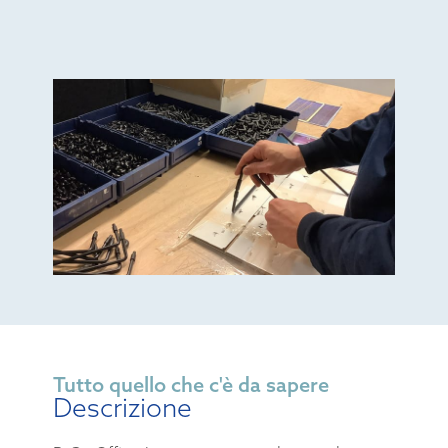
Tutto quello che c'è da sapere
Descrizione