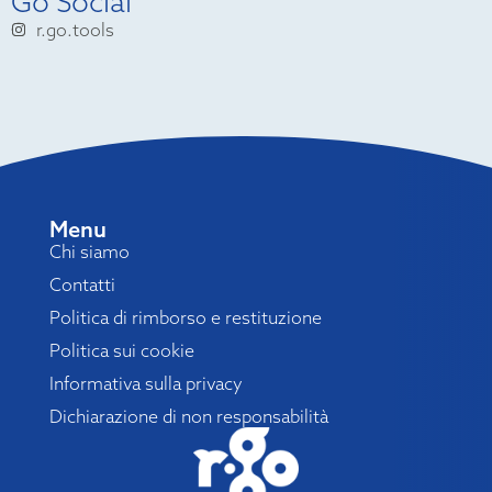
Go Social
r.go.tools
Menu
Chi siamo
Contatti
Politica di rimborso e restituzione
Politica sui cookie
Informativa sulla privacy
Dichiarazione di non responsabilità