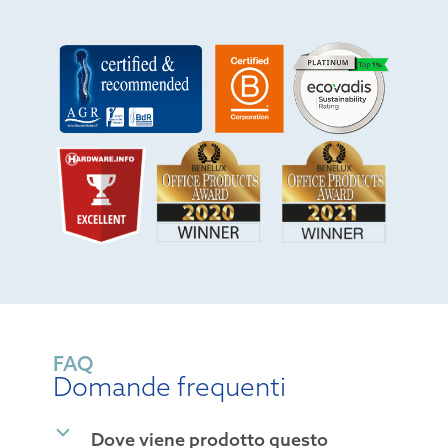
FAQ
Domande frequenti
b
Dove viene prodotto questo