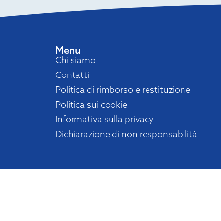
Menu
Chi siamo
Contatti
Politica di rimborso e restituzione
Politica sui cookie
Informativa sulla privacy
Dichiarazione di non responsabilità