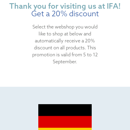
Thank you for visiting us at IFA!
Get a 20% discount
Select the webshop you would
like to shop at below and
automatically receive a 20%
discount on all products. This
promotion is valid from 5 to 12
September.