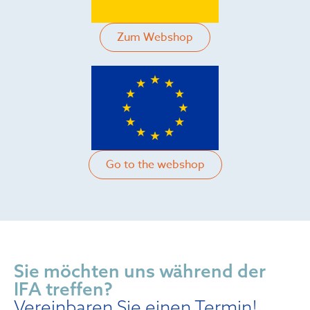
Zum Webshop
Go to the webshop
Sie möchten uns während der
IFA treffen?
Vereinbaren Sie einen Termin!