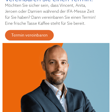
Möchten Sie sicher sein, dass Vincent, Anita,
Jeroen oder Damien während der IFA-Messe Zeit
für Sie haben? Dann vereinbaren Sie einen Termin!
Eine frische Tasse Kaffee steht für Sie bereit.
Termin vereinbaren