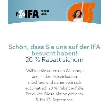
Schön, dass Sie uns auf der IFA
besucht haben!
20 % Rabatt sichern
Wählen Sie unten den Webshop
aus, in dem Sie einkaufen
möchten, und sichern Sie sich
automatisch 20 % Rabatt auf alle
Produkte. Diese Aktion gilt vom
5. bis 12. September.